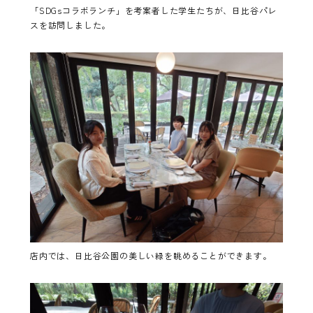
「SDGsコラボランチ」を考案者した学生たちが、日比谷パレ
スを訪問しました。
店内では、日比谷公園の美しい緑を眺めることができます。