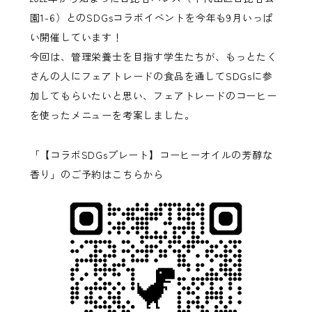
園1-6）とのSDGsコラボイベントを今年も9月いっぱ
い開催しています！
今回は、管理栄養士を目指す学生たちが、もっとたく
さんの人にフェアトレードの食品を通してSDGsに参
加してもらいたいと思い、フェアトレードのコーヒー
を使ったメニューを考案しました。
「【コラボSDGsプレート】コーヒーオイルの芳醇な
香り」のご予約はこちらから