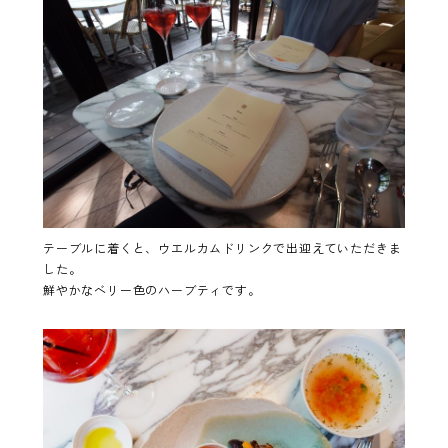
テーブルに着くと、ウエルカムドリンクで出迎えていただきま
した。
鮮やかなベリー色のハーブティです。