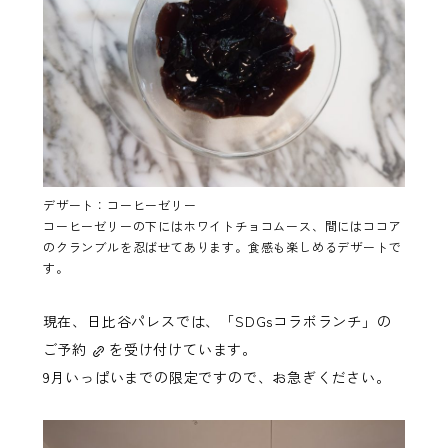
デザート：コーヒーゼリー
コーヒーゼリーの下にはホワイトチョコムース、間にはココア
のクランブルを忍ばせてあります。食感も楽しめるデザートで
す。
現在、日比谷パレスでは、「SDGsコラボランチ」の
ご予約
を受け付けています。
9月いっぱいまでの限定ですので、お急ぎください。