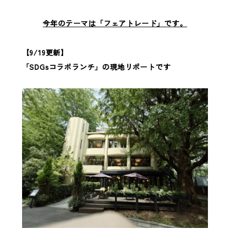
今年のテーマは「フェアトレード」です。
【9/19更新】
「SDGsコラボランチ」の現地リポートです