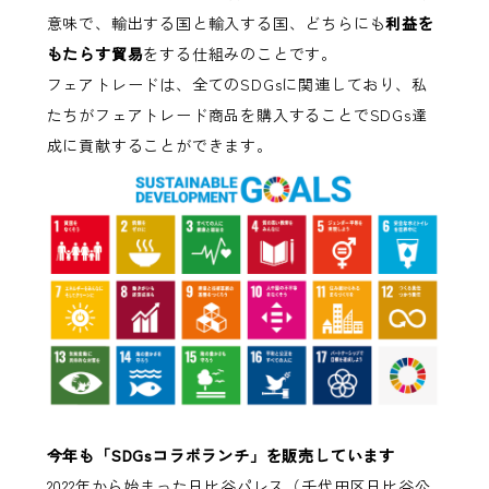
意味で、輸出する国と輸入する国、どちらにも
利益を
もたらす貿易
をする仕組みのことです。
フェアトレードは、全てのSDGsに関連しており、私
たちがフェアトレード商品を購入することでSDGs達
成に貢献することができます。
今年も「SDGsコラボランチ」を販売しています
2022年から始まった日比谷パレス（千代田区日比谷公