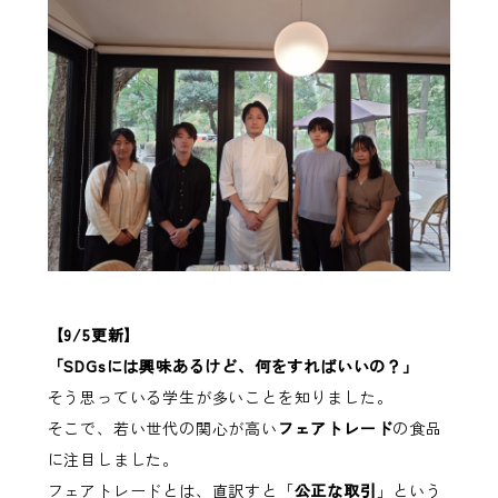
【9/5更新】
「SDGsには興味あるけど、何をすればいいの？」
そう思っている学生が多いことを知りました。
そこで、若い世代の関心が高い
フェアトレード
の食品
に注目しました。
フェアトレードとは、直訳すと「
公正な取引
」という