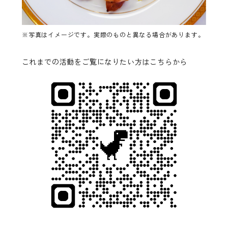
※写真はイメージです。実際のものと異なる場合があります。
これまでの活動をご覧になりたい方は
こちら
から