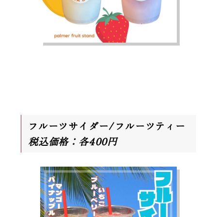
フルーツサイダー/フルーツティー
税込価格：各400円