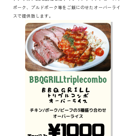
ポーク、プルドポーク等をご飯にのせたオーバーライ
スで提供致します。