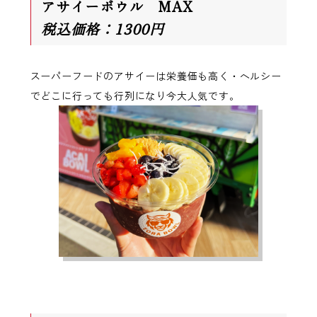
アサイーボウル MAX
税込価格：1300円
スーパーフードのアサイーは栄養価も高く・ヘルシー
でどこに行っても行列になり今大人気です。