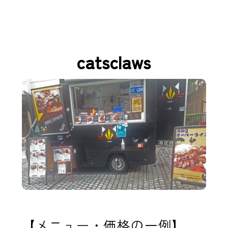
catsclaws
【メニュー・価格の一例】