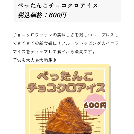
ぺったんこチョコクロアイス
税込価格：600円
チョコクロワッサンの美味しさを残しつつ、プレスし
てさくさくの新食感に！フルーツトッピングのバニラ
アイスをディップして食べたら最高です。
子供も大人も大満足♪