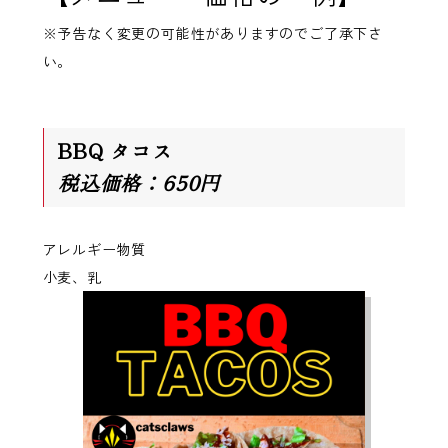
※予告なく変更の可能性がありますのでご了承下さ
い。
BBQ タコス
税込価格：650円
アレルギー物質
小麦、乳