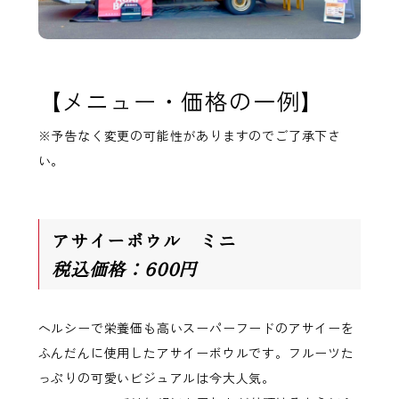
【メニュー・価格の一例】
※予告なく変更の可能性がありますのでご了承下さ
い。
アサイーボウル ミニ
税込価格：600円
ヘルシーで栄養価も高いスーパーフードのアサイーを
ふんだんに使用したアサイーボウルです。フルーツた
っぷりの可愛いビジュアルは今大人気。