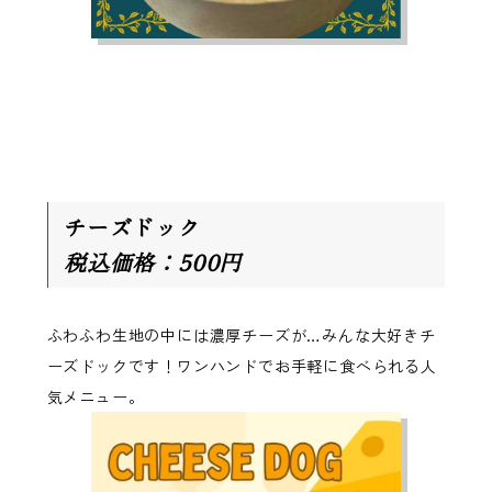
チーズドック
税込価格：500円
ふわふわ生地の中には濃厚チーズが…みんな大好きチ
ーズドックです！ワンハンドでお手軽に食べられる人
気メニュー。