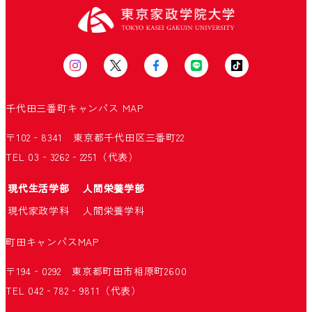
千代田三番町キャンパス
MAP
〒102‐8341 東京都千代田区三番町22
TEL 03‐3262‐2251（代表）
現代生活学部
人間栄養学部
現代家政学科
人間栄養学科
町田キャンパス
MAP
〒194‐0292 東京都町田市相原町2600
TEL 042‐782‐9811（代表）