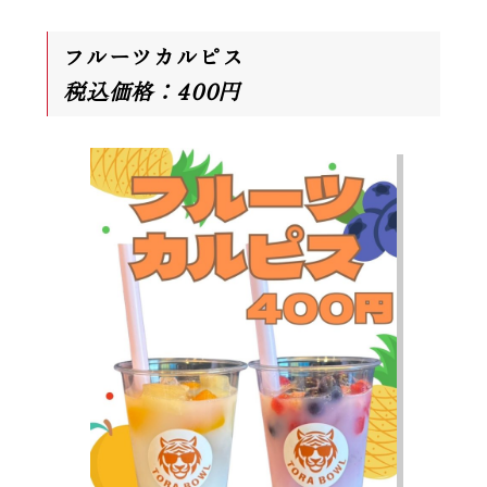
フルーツカルピス
税込価格：400円