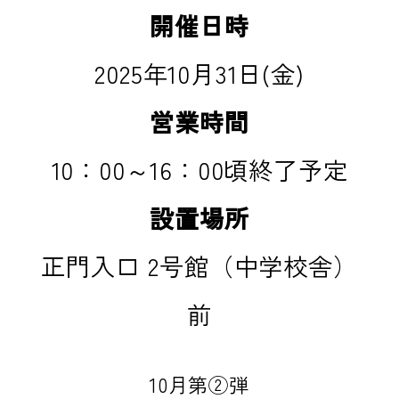
開催日時
2025年10月31日(金)
営業時間
10：00～16：00頃終了予定
設置場所
正門入口 2号館（中学校舎）
前
10月第②弾