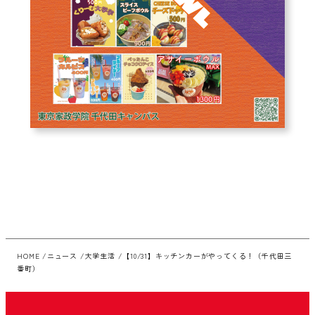
HOME
ニュース
大学生活
【10/31】キッチンカーがやってくる！（千代田三
番町）