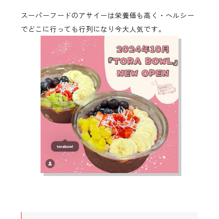
スーパーフードのアサイーは栄養価も高く・ヘルシー
でどこに行っても行列になり今大人気です。