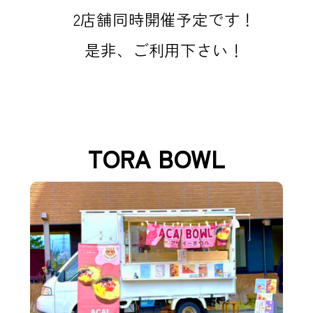
2店舗同時開催予定です！
是非、ご利用下さい！
TORA BOWL