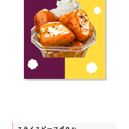
スライスビーフボウル