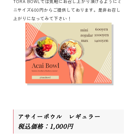
TORA BOWLでは気軽にお召し上がり頂けるようにミ
ニサイズ600円からご提供しております。是非お召し
上がりになってみて下さい！
アサイーボウル レギュラー
税込価格：1,000円