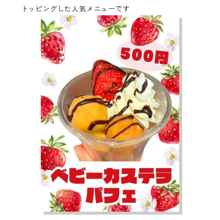
トッピングした人気メニューです