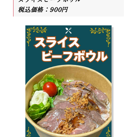
税込価格：900円