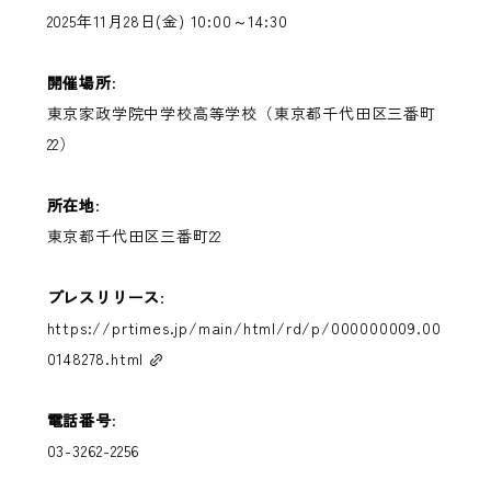
2025年11月28日(金) 10:00～14:30
開催場所
:
東京家政学院中学校高等学校（東京都千代田区三番町
22）
所在地
:
東京都千代田区三番町22
プレスリリース
:
https://prtimes.jp/main/html/rd/p/000000009.00
0148278.html
電話番号
:
03-3262-2256