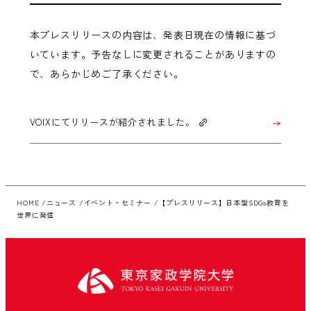
本プレスリリースの内容は、発表日現在の情報に基づ
いています。予告なしに変更されることがありますの
で、あらかじめご了承ください。
VOIXにてリリースが紹介されました。
HOME
ニュース
イベント・セミナー
【プレスリリース】日本型SDGs教育を
世界に発信