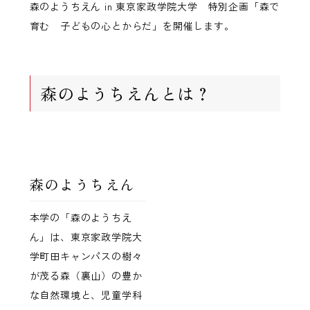
森のようちえん in 東京家政学院大学 特別企画「森で
育む 子どもの心とからだ」を開催します。
森のようちえんとは？
森のようちえん
本学の「森のようちえ
ん」は、東京家政学院大
学町田キャンパスの樹々
が茂る森（裏山）の豊か
な自然環境と、児童学科