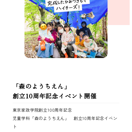
「森のようちえん」
創立10周年記念イベント開催
東京家政学院創立100周年記念
児童学科「森のようちえん」 創立10周年記念イベン
ト