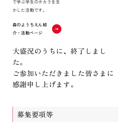
で学ぶ学生のチカラを生
かした活動です。
森のようちえん紹
介・活動ページ
大盛況のうちに、終了しまし
た。
ご参加いただきました皆さまに
感謝申し上げます。
募集要項等