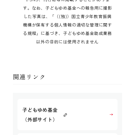
す。なお、子どもゆめ基金への報告用に撮影
した写真は、「（(独)）国立青少年教育振興
機構が保有する個人情報の適切な管理に関す
る規程」に基づき、子どもゆめ基金助成業務
以外の目的には使用されません
関連リンク
子どもゆめ基金
（外部サイト）