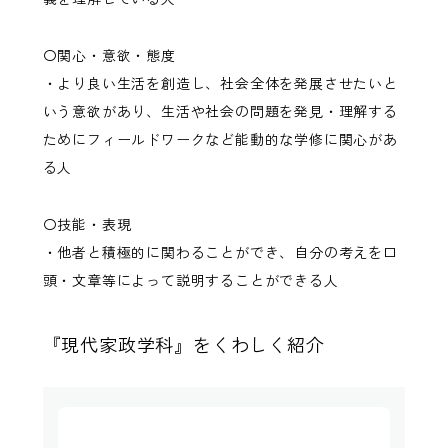
〇関心・意欲・態度
・より良い生活を創造し、社会全体を発展させたいと
いう意欲があり、生活や社会の問題を発見・理解する
ためにフィールドワークなど能動的な学修に関心があ
る人
〇技能・表現
・他者と積極的に関わることができ、自分の考えを口
頭・文章等によって説明することができる人
『現代家政学科』をくわしく紹介