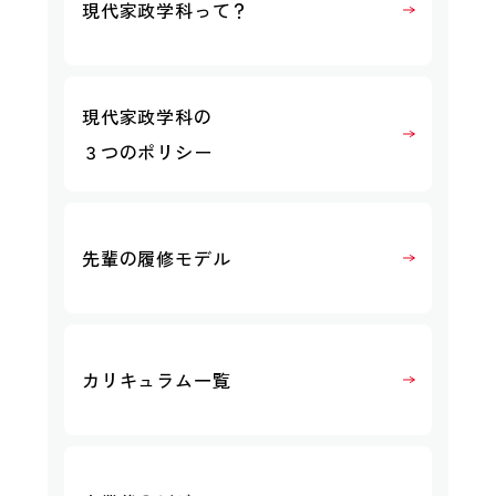
現代家政学科って？
現代家政学科の
３つのポリシー
先輩の履修モデル
カリキュラム一覧