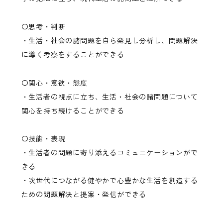
〇思考・判断
・生活・社会の諸問題を自ら発見し分析し、問題解決
に導く考察をすることができる
〇関心・意欲・態度
・生活者の視点に立ち、生活・社会の諸問題について
関心を持ち続けることができる
〇技能・表現
・生活者の問題に寄り添えるコミュニケーションがで
きる
・次世代につながる健やかで心豊かな生活を創造する
ための問題解決と提案・発信ができる