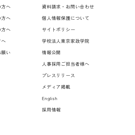
の方へ
資料請求・お問い合わせ
の方へ
個人情報保護について
の方へ
サイトポリシー
方へ
学校法人東京家政学院
お願い
情報公開
人事採用ご担当者様へ
プレスリリース
メディア掲載
English
採用情報