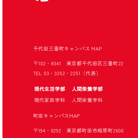
千代田三番町キャンパス
MAP
〒102‐8341 東京都千代田区三番町22
TEL 03‐3262‐2251（代表）
現代生活学部
人間栄養学部
現代家政学科
人間栄養学科
町田キャンパス
MAP
〒194‐0292 東京都町田市相原町2600