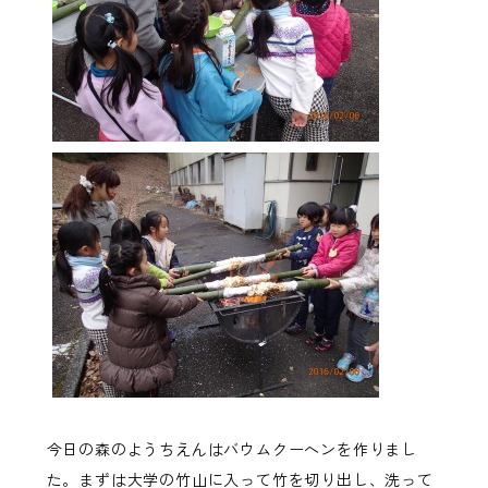
今日の森のようちえんはバウムクーヘンを作りまし
た。まずは大学の竹山に入って竹を切り出し、洗って