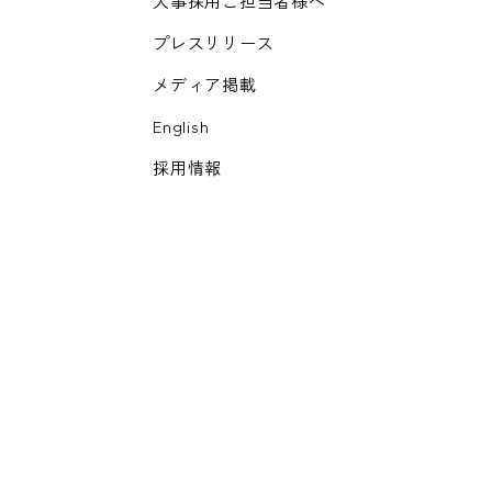
人事採用ご担当者様へ
プレスリリース
メディア掲載
English
採用情報