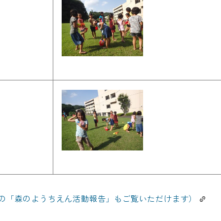
の「森のようちえん活動報告」もご覧いただけます）