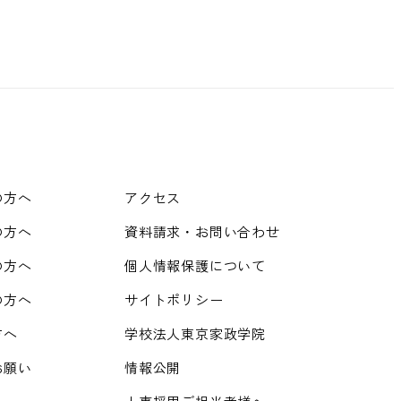
の方へ
アクセス
の方へ
資料請求・お問い合わせ
の方へ
個人情報保護について
の方へ
サイトポリシー
方へ
学校法人東京家政学院
お願い
情報公開