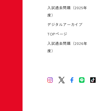
入試過去問題（2025年
度）
デジタルアーカイブ
TOPページ
入試過去問題（2026年
度）