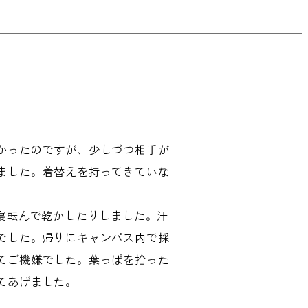
かったのですが、少しづつ相手が
ました。着替えを持ってきていな
、寝転んで乾かしたりしました。汗
でした。帰りにキャンパス内で採
てご機嫌でした。葉っぱを拾った
てあげました。