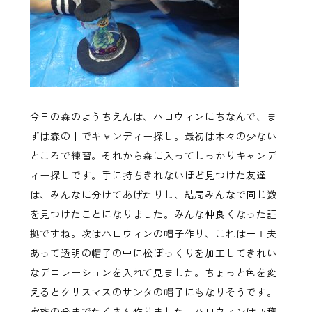
今日の森のようちえんは、ハロウィンにちなんで、ま
ずは森の中でキャンディー探し。最初は木々の少ない
ところで練習。それから森に入ってしっかりキャンデ
ィー探しです。手に持ちきれないほど見つけた友達
は、みんなに分けてあげたりし、結局みんなで同じ数
を見つけたことになりました。みんな仲良くなった証
拠ですね。次はハロウィンの帽子作り、これは一工夫
あって透明の帽子の中に松ぼっくりを加工してきれい
なデコレーションを入れて見ました。ちょっと色を変
えるとクリスマスのサンタの帽子にもなりそうです。
家族の分までたくさん作りました。ハロウィンは収穫