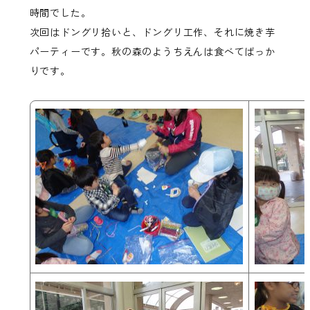
時間でした。
次回はドングリ拾いと、ドングリ工作、それに焼き芋
パーティーです。秋の森のようちえんは食べてばっか
りです。