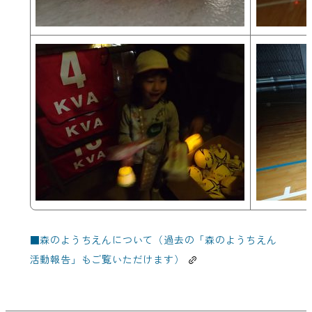
■
森のようちえんについて（過去の「森のようちえん
活動報告」もご覧いただけます）