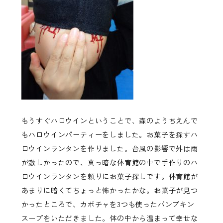
もうすぐハロウインということで、森のようちえんで
もハロウインパーティーをしました。お菓子を探すハ
ロウインランタンを作りました。台風の影響で外は雨
が激しかったので、真っ暗な体育館の中で手作りのハ
ロウインランタンを頼りにお菓子探しです。体育館が
あまりに暗くてちょっと怖かったかな。お菓子が見つ
かったところで、カボチャを3つも使ったパンプキン
スープをいただきました。体の中から温まって幸せな