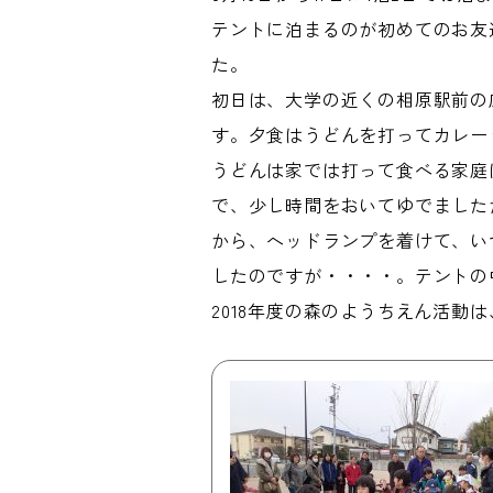
テントに泊まるのが初めてのお友
た。
初日は、大学の近くの相原駅前の
す。夕食はうどんを打ってカレー
うどんは家では打って食べる家庭
で、少し時間をおいてゆでました
から、ヘッドランプを着けて、い
したのですが・・・・。テントの
2018年度の森のようちえん活動