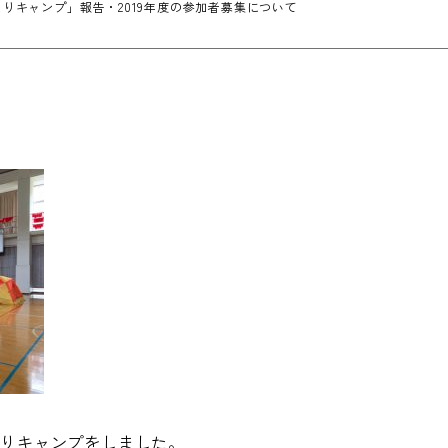
りキャンプ」報告・2019年度の参加者募集について
泊まりキャンプをしました。