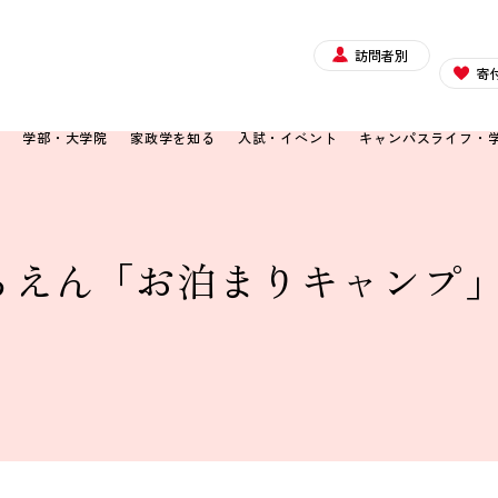
訪問者別
寄
て
学部・大学院
家政学を知る
入試・イベント
キャンパスライフ・
えん「お泊まりキャンプ」