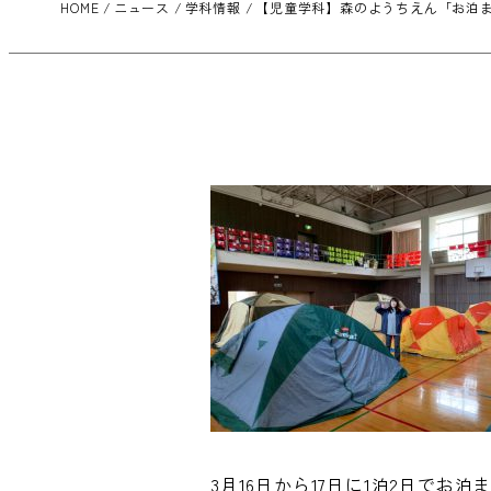
HOME
ニュース
学科情報
【児童学科】森のようちえん「お泊ま
3月16日から17日に1泊2日でお