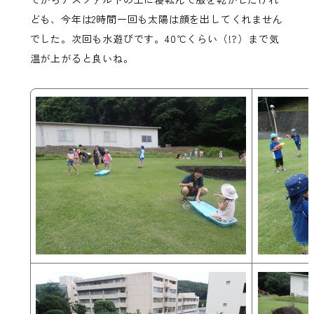
ども、今年は2時間一回も太陽は顔を出してくれません
でした。次回も水遊びです。40℃くらい（!?）まで気
温が上がると良いね。