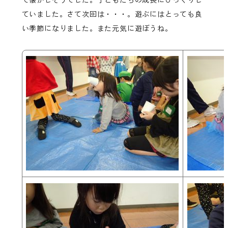
ていました。さて次回は・・・。遊ぶにはとっても良
い季節になりました。また元気に遊ぼうね。