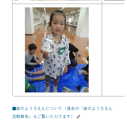
■
森のようちえんについて（過去の「森のようちえん
活動報告」もご覧いただけます）