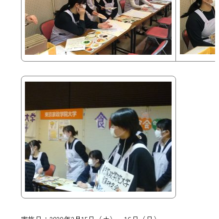
実施日：2020年2月15日（土）、16日（日）