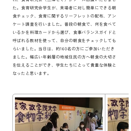
た。食育研究会学生が、来場者に対し簡単にできる朝
食チェック、食育に関するリーフレットの配布、アン
ケート調査を行いました。普段の朝食で、何を食べて
いるかを料理カードから選び、食事バランスガイドと
呼ばれる教材を使って、自分の朝食をチェックしても
らいました。当日は、約160名の方にご参加いただき
ました。幅広い年齢層の地域住民の方へ朝食の大切さ
を伝えることができ、学生たちにとって貴重な体験と
なったと思います。