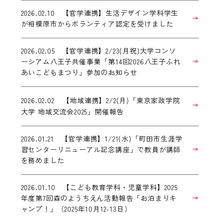
2026.02.10 【官学連携】生活デザイン学科学生
が相模原市からボランティア認定を受けました
2026.02.05 【官学連携】2/23(月祝)大学コンソ
ーシアム八王子共催事業「第14回2026八王子ふれ
あいこどもまつり」参加のお知らせ
2026.02.02
【地域連携】2/2(月)「東京家政学院
大学 地域交流会2025」開催報告
2026.01.21 【官学連携】1/21(水)「町田市生涯学
習センターリニューアル記念講座」で教員が講師
を務めました
2026.01.10 【こども教育学科・児童学科】2025
年度第7回森のようちえん活動報告「お泊まりキ
ャンプ！」（2025年10月12-13日）