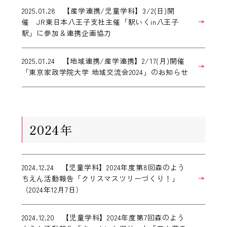
2025.01.28 【産学連携/児童学科】3/2(日)開
催 JR東日本八王子支社主催「駅いくin八王子
駅」に参加＆連携企画協力
2025.01.24 【地域連携/産学連携】2/17(月)開催
「東京家政学院大学 地域交流会2024」のお知らせ
2024年
2024.12.24 【児童学科】2024年度第8回森のよう
ちえん活動報告「クリスマスツリーづくり！」
（2024年12月7日）
2024.12.20 【児童学科】2024年度第7回森のよう