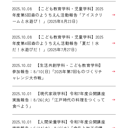
2025.10.08 【こども教育学科・児童学科】2025
年度第5回森のようちえん活動報告「アイスクリ
ームと水遊び！ 」(2025年8月23日)
2025.10.08 【こども教育学科・児童学科】2025
年度第4回森のようちえん活動報告「夏だ！水
だ！水遊びだ！ 」(2025年7月27日)
2025.10.02 【生活共創学科・こども教育学科】
参加報告：8/10(日)「2025年第7回ものづくりチ
ャレンジ大作戦」
2025.10.01 【現代家政学科】令和7年度公開講座
実施報告：8/26(火)「江戸時代の料理をつくって
食べよう」
2025.10.01 【人間栄養学科】令和7年度公開講座