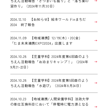
ちえん活動報告「さつまいも掘り」と「落ち葉の
窓作り」（2024年11月30日）
2024.12.10 【お知らせ】絵本ワールドinまちだ
2024 終了報告
2024.11.09 【地域連携】12/19(木)・20(金)
「たま未来連携EXPO2024」出展します
2024.10.28 【児童学科】2024年度第6回森のよう
ちえん活動報告「お泊まりキャンプ！」（2024年
9月21-22日）
2024.10.28 【児童学科】2024年度第5回森のよう
ちえん活動報告「水遊び」（2024年8月24日）
2024.10.23 【地域連携/人間栄養学科】法政大学
の単位互換科目において「停電時に電力源となる