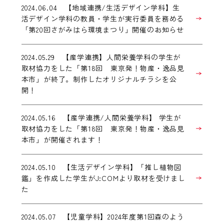
2024.06.04 【地域連携/生活デザイン学科】生
活デザイン学科の教員・学生が実行委員を務める
「第20回さがみはら環境まつり」開催のお知らせ
2024.05.29 【産学連携】人間栄養学科の学生が
取材協力をした「第18回 東京発！物産・逸品見
本市」が終了。制作したオリジナルチラシを公
開！
2024.05.16 【産学連携/人間栄養学科】 学生が
取材協力をした「第18回 東京発！物産・逸品見
本市」が開催されます！
2024.05.10 【生活デザイン学科】「推し植物図
鑑」を作成した学生がJ:COMより取材を受けまし
た
2024.05.07 【児童学科】2024年度第1回森のよう