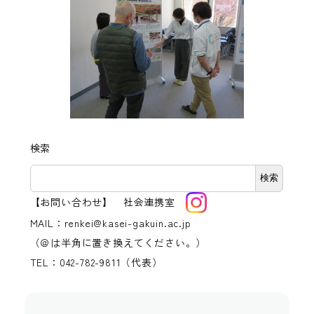
検索
検索
【お問い合わせ】 社会連携室
MAIL：renkei@kasei-gakuin.ac.jp
（＠は半角に置き換えてください。）
TEL：042-782-9811（代表）