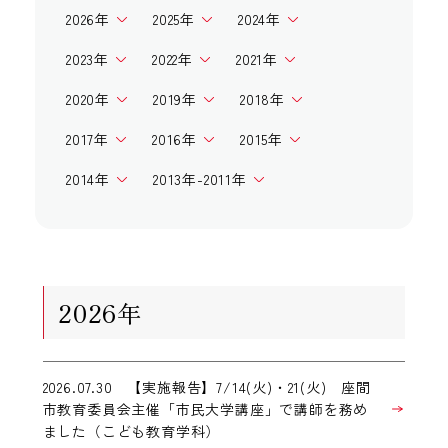
2026年
2025年
2024年
2023年
2022年
2021年
2020年
2019年
2018年
2017年
2016年
2015年
2014年
2013年-2011年
2026年
2026.07.30 【実施報告】7/14(火)・21(火) 座間
市教育委員会主催「市民大学講座」で講師を務め
ました（こども教育学科）