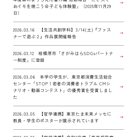
おイモを焼こう＠子ども体験塾」（2025年11月29
日）
2026.03.16 【生活共創学科】3/14(土)『ファス
ナーで遊ぶ２』作品展開催報告
2026.03.12 相模原市「さがみはらSDGsパートナ
ー制度」に登録
2026.03.06 本学の学生が、東京都消費生活総合
センター「STOP！若者の消費者トラブル CMシ
ナリオ・動画コンテスト」の優秀賞を受賞しまし
た
2026.03.05 【官学連携】東京たま未来メッセに
教員・学生のポスターが展示されています