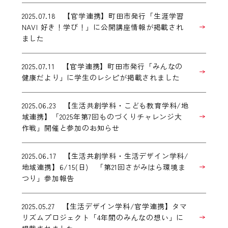
2025.07.18 【官学連携】町田市発行「生涯学習
NAVI 好き！学び！」に公開講座情報が掲載され
ました
2025.07.11 【官学連携】町田市発行「みんなの
健康だより」に学生のレシピが掲載されました
2025.06.23 【生活共創学科・こども教育学科/地
域連携】「2025年第7回ものづくりチャレンジ大
作戦」開催と参加のお知らせ
2025.06.17 【生活共創学科・生活デザイン学科/
地域連携】6/15(日) 「第21回さがみはら環境ま
つり」参加報告
2025.05.27 【生活デザイン学科/官学連携】タマ
リズムプロジェクト「4年間のみんなの想い」に