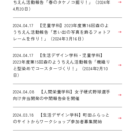
ちえん活動報告「春のタケノコ掘り！」（2024年
4月20日）
2024.04.17 【児童学科】2023年度第16回森のよ
うちえん活動報告「思い出の写真を飾るフォトフ
レームを作り！」（2024年3月16日）
2024.04.17 【生活デザイン学科・児童学科】
2023年度第15回森のようちえん活動報告「機織り
と型染めでコースターづくり！」（2024年2月10
日）
2024.04.08 【人間栄養学科】女子硬式野球選手
向け弁当開発の中間報告会を開催
2024.03.18 【生活デザイン学科】町田ふらっと
のサイトからワークショップ参加者募集開始