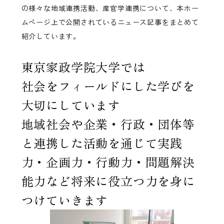
の様々な地域連携活動、産官学連携について、本ホー
ムページ上で公開されているニュース記事をまとめて
紹介しています。
東京家政学院大学では
社会をフィールドにした学びを
大切にしています
地域社会や企業・行政・団体等
と連携した活動を通じて実践
力・企画力・行動力・問題解決
能力など将来に役立つ力を身に
つけていきます