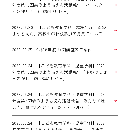
年度第10回森のようちえん活動報告「バームクー
ヘン作り！」(2026年2月14日)
2026.03.30 【こども教育学科】2026年度「森の
ようちえん」高校生の体験参加の募集について
2026.03.25 令和8年度 公開講座のご案内
2026.03.24 【こども教育学科・児童学科】2025
年度第10回森のようちえん活動報告「ふゆのしぜ
んさがし」(2026年1月31日)
2026.03.24 【こども教育学科・児童学科】2025
年度第8回森のようちえん活動報告「みんなで焼
こう、おせんべい！」（2025年12月27日）
2026.03.24 【こども教育学科・児童学科】2025
年度森のようちえん番外編 活動報告「たき火で