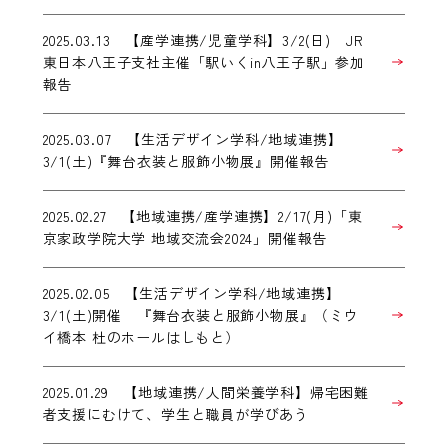
2025.03.13 【産学連携/児童学科】3/2(日) JR
東日本八王子支社主催「駅いくin八王子駅」参加
報告
2025.03.07 【生活デザイン学科/地域連携】
3/1(土)『舞台衣装と服飾小物展』開催報告
2025.02.27 【地域連携/産学連携】2/17(月)「東
京家政学院大学 地域交流会2024」開催報告
2025.02.05 【生活デザイン学科/地域連携】
3/1(土)開催 『舞台衣装と服飾小物展』（ミウ
イ橋本 杜のホールはしもと）
2025.01.29 【地域連携/人間栄養学科】帰宅困難
者支援にむけて、学生と職員が学びあう