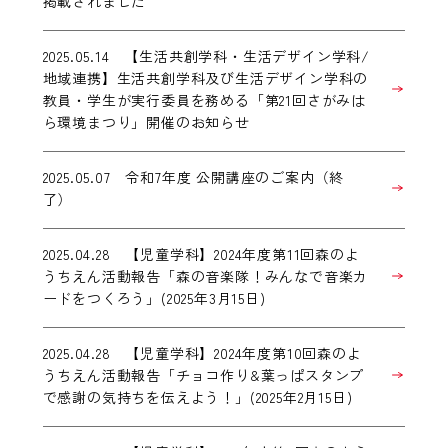
掲載されました
2025.05.14 【生活共創学科・生活デザイン学科/
地域連携】生活共創学科及び生活デザイン学科の
教員・学生が実行委員を務める「第21回さがみは
ら環境まつり」開催のお知らせ
2025.05.07 令和7年度 公開講座のご案内（終
了）
2025.04.28 【児童学科】2024年度第11回森のよ
うちえん活動報告「森の音楽隊！みんなで音楽カ
ードをつくろう」(2025年3月15日)
2025.04.28 【児童学科】2024年度第10回森のよ
うちえん活動報告「チョコ作り&葉っぱスタンプ
で感謝の気持ちを伝えよう！」(2025年2月15日)