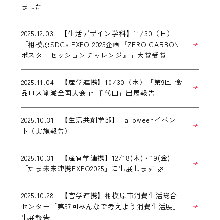
ました
2025.12.03 【生活デザイン学科】11/30（日）
「相模原SDGs EXPO 2025企画『ZERO CARBON
ポスターセッションチャレンジ』」大賞受賞
2025.11.04 【産学連携】10/30（木）「第9回 食
品ロス削減全国大会 in 千代田」出展報告
2025.10.31 【生活共創学部】Halloweenイベン
ト（実施報告）
2025.10.31 【産官学連携】12/18(木)・19(金)
「たま未来連携EXPO2025」に出展します
2025.10.28 【官学連携】相模原市消費生活総合
センター「第57回みんなで考えよう消費生活展」
出展報告