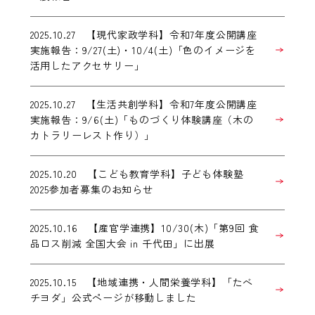
2025.10.27 【現代家政学科】令和7年度公開講座
実施報告：9/27(土)・10/4(土)「色のイメージを
活用したアクセサリー」
2025.10.27 【生活共創学科】令和7年度公開講座
実施報告：9/6(土)「ものづくり体験講座（木の
カトラリーレスト作り）」
2025.10.20 【こども教育学科】子ども体験塾
2025参加者募集のお知らせ
2025.10.16 【産官学連携】10/30(木)「第9回 食
品ロス削減 全国大会 in 千代田」に出展
2025.10.15 【地域連携・人間栄養学科】「たべ
チヨダ」公式ページが移動しました