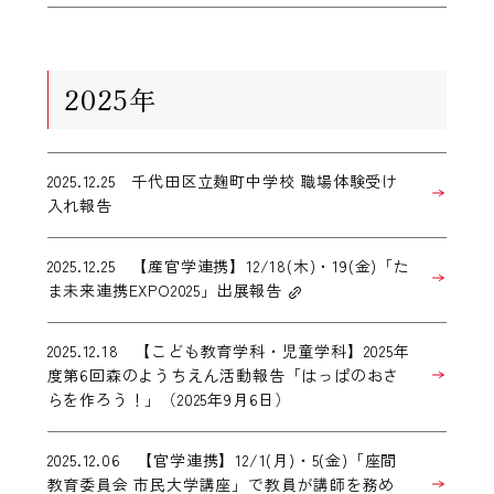
2025年
2025.12.25 千代田区立麹町中学校 職場体験受け
入れ報告
2025.12.25 【産官学連携】12/18(木)・19(金)「た
ま未来連携EXPO2025」出展報告
2025.12.18 【こども教育学科・児童学科】2025年
度第6回森のようちえん活動報告「はっぱのおさ
らを作ろう！」（2025年9月6日）
2025.12.06 【官学連携】12/1(月)・5(金)「座間
教育委員会 市民大学講座」で教員が講師を務め