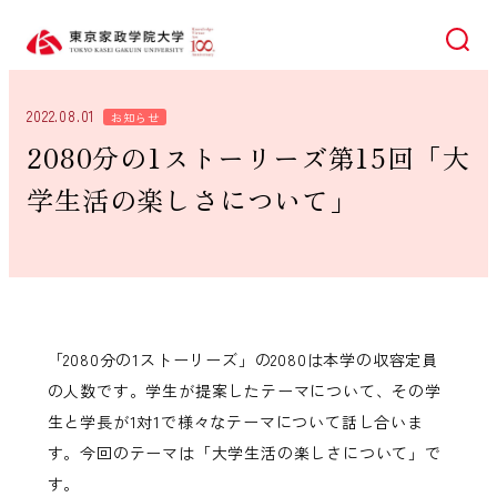
検索
2022.08.01
お知らせ
2080分の1ストーリーズ第15回「大
学生活の楽しさについて」
「2080分の1ストーリーズ」の2080は本学の収容定員
の人数です。学生が提案したテーマについて、その学
生と学長が1対1で様々なテーマについて話し合いま
す。今回のテーマは「大学生活の楽しさについて」で
す。