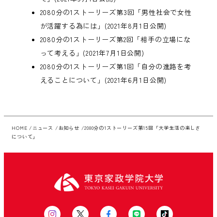
2080分の1ストーリーズ第3回「男性社会で女性
が活躍する為には」
(2021年8月1日公開)
2080分の1ストーリーズ第2回「相手の立場にな
って考える」
(2021年7月1日公開)
2080分の1ストーリーズ第1回「自分の進路を考
えることについて」
(2021年6月1日公開)
HOME
ニュース
お知らせ
2080分の1ストーリーズ第15回「大学生活の楽しさ
について」