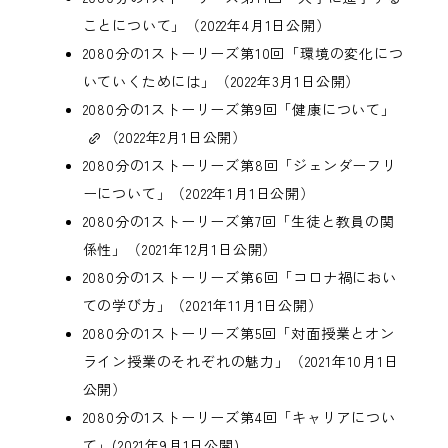
ことについて」
（2022年4月1日公開）
2080分の1ストーリーズ第10回「環境の変化につ
いていくためには」
（2022年3月1日公開）
2080分の1ストーリーズ第9回「健康について」
（2022年2月1日公開）
2080分の1ストーリーズ第8回「ジェンダーフリ
ーについて」
（2022年1月1日公開）
2080分の1ストーリーズ第7回「生徒と教員の関
係性」
（2021年12月1日公開）
2080分の1ストーリーズ第6回「コロナ禍におい
ての学び方」
（2021年11月1日公開）
2080分の1ストーリーズ第5回「対面授業とオン
ライン授業のそれぞれの魅力」
（2021年10月1日
公開）
2080分の1ストーリーズ第4回「キャリアについ
て」
(2021年9月1日公開)