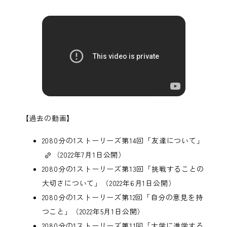
【過去の動画】
2080分の1ストーリーズ第14回「友達について」
（2022年7月1日公開）
2080分の1ストーリーズ第13回「挑戦することの
大切さについて」
（2022年6月1日公開）
2080分の1ストーリーズ第12回「自分の意見を持
つこと」
（2022年5月1日公開）
2080分の1ストーリーズ第11回「大学に進学する