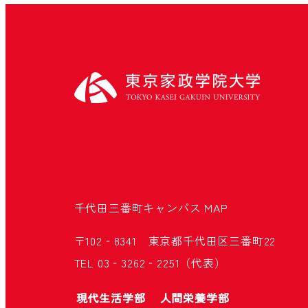
千代田三番町キャンパス
MAP
〒102‐8341 東京都千代田区三番町22
TEL 03‐3262‐2251（代表）
現代生活学部
人間栄養学部