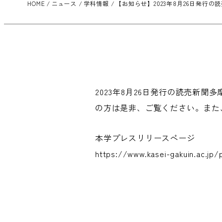
HOME
ニュース
学科情報
【お知らせ】2023年8月26日発
2023年8月26日発行の読売新
の方は是非、ご覧ください。また
本学プレスリリースページ
https://www.kasei-gakuin.ac.jp/