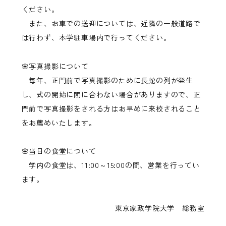
ください。
また、お車での送迎については、近隣の一般道路で
は行わず、本学駐車場内で行ってください。
🌸写真撮影について
毎年、正門前で写真撮影のために長蛇の列が発生
し、式の開始に間に合わない場合がありますので、正
門前で写真撮影をされる方はお早めに来校されること
をお薦めいたします。
🌸当日の食堂について
学内の食堂は、11:00～15:00の間、営業を行ってい
ます。
東京家政学院大学 総務室