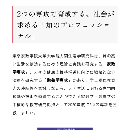
2つの専攻で育成する、社会が
求める「知のプロフェッショ
ナル」
東京家政学院大学大学院人間生活学研究科は、質の高
い生活を創造するための理論と実践を研究する「
家政
学専攻
」、人々の健康の維持増進に向けた戦略的な方
法論を研究する「
栄養学専攻
」があり、学士課程教育
との連続性を意識しながら、人間生活に関わる専門的
知識や技術を修得することができる家政学・栄養学の
中核的な教育研究拠点として2020年度に2つの専攻を開
設しました。