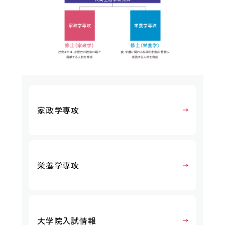
家政学専攻
栄養学専攻
大学院入試情報