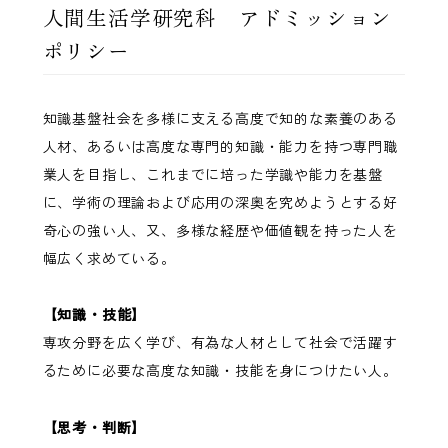
人間生活学研究科 アドミッション
ポリシー
知識基盤社会を多様に支える高度で知的な素養のある
人材、あるいは高度な専門的知識・能力を持つ専門職
業人を目指し、これまでに培った学識や能力を基盤
に、学術の理論および応用の深奥を究めようとする好
奇心の強い人、又、多様な経歴や価値観を持った人を
幅広く求めている。
【知識・技能】
専攻分野を広く学び、有為な人材として社会で活躍す
るために必要な高度な知識・技能を身につけたい人。
【思考・判断】