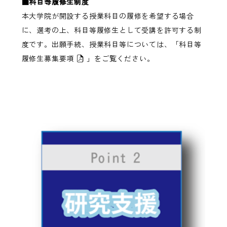
■科目等履修生制度
本大学院が開設する授業科目の履修を希望する場合
に、選考の上、科目等履修生として受講を許可する制
度です。出願手続、授業科目等については、「
科目等
履修生募集要項
」をご覧ください。