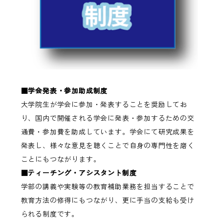
■学会発表・参加助成制度
大学院生が学会に参加・発表することを奨励してお
り、国内で開催される学会に発表・参加するための交
通費・参加費を助成しています。学会にて研究成果を
発表し、様々な意見を聴くことで自身の専門性を磨く
ことにもつながります。
■ティーチング・アシスタント制度
学部の講義や実験等の教育補助業務を担当することで
教育方法の修得にもつながり、更に手当の支給も受け
られる制度です。