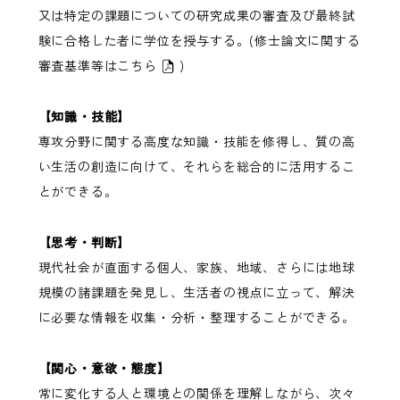
又は特定の課題についての研究成果の審査及び最終試
験に合格した者に学位を授与する。(修士論文に関する
審査基準等は
こちら
)
【知識・技能】
専攻分野に関する高度な知識・技能を修得し、質の高
い生活の創造に向けて、それらを総合的に活用するこ
とができる。
【思考・判断】
現代社会が直面する個人、家族、地域、さらには地球
規模の諸課題を発見し、生活者の視点に立って、解決
に必要な情報を収集・分析・整理することができる。
【関心・意欲・態度】
常に変化する人と環境との関係を理解しながら、次々