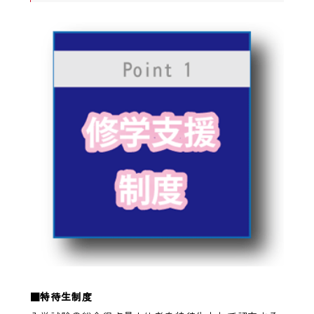
■特待生制度