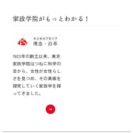
家政学院がもっとわかる！
1923年の創立以来、東京
家政学院はつねに科学の
目から、女性が女性らし
さを見つめ、その真価を
探究していく家政学を探
ってきました。
詳しく見る