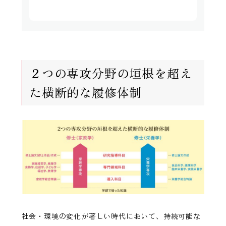
２つの専攻分野の垣根を超え
た横断的な履修体制
社会・環境の変化が著しい時代において、持続可能な