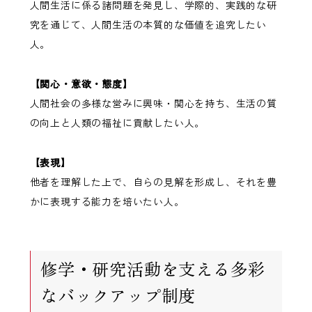
人間生活に係る諸問題を発見し、学際的、実践的な研
究を通じて、人間生活の本質的な価値を追究したい
人。
【関心・意欲・態度】
人間社会の多様な営みに興味・関心を持ち、生活の質
の向上と人類の福祉に貢献したい人。
【表現】
他者を理解した上で、自らの見解を形成し、それを豊
かに表現する能力を培いたい人。
修学・研究活動を支える多彩
なバックアップ制度