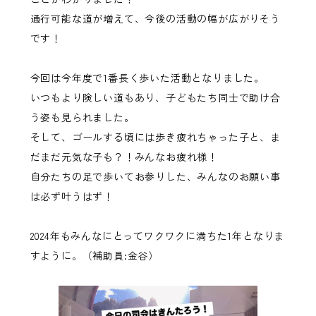
通行可能な道が増えて、今後の活動の幅が広がりそう
です！
今回は今年度で1番長く歩いた活動となりました。
いつもより険しい道もあり、子どもたち同士で助け合
う姿も見られました。
そして、ゴールする頃には歩き疲れちゃった子と、ま
だまだ元気な子も？！みんなお疲れ様！
自分たちの足で歩いてお参りした、みんなのお願い事
は必ず叶うはず！
2024年もみんなにとってワクワクに満ちた1年となりま
すように。（補助員:金谷）