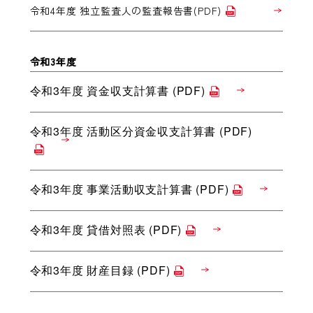
令和4年度 独立監査人の監査報告書(PDF)
令和3年度
令和3年度 資金収支計算書 (PDF)
令和3年度 活動区分資金収支計算書 (PDF)
令和3年度 事業活動収支計算書 (PDF)
令和3年度 貸借対照表 (PDF)
令和3年度 財産目録 (PDF)