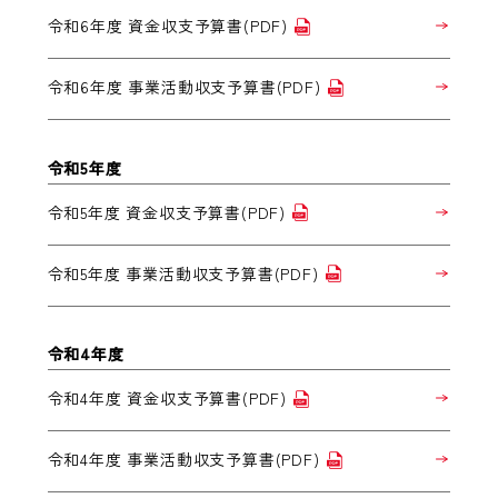
令和6年度 資金収支予算書(PDF)
令和6年度 事業活動収支予算書(PDF)
令和5年度
令和5年度 資金収支予算書(PDF)
令和5年度 事業活動収支予算書(PDF)
令和4年度
令和4年度 資金収支予算書(PDF)
令和4年度 事業活動収支予算書(PDF)