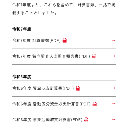
令和7年度より、これらを含めて「計算書類」一括で掲
載することとしました。
令和7年度
令和7年度 計算書類(PDF)
令和7年度 独立監査人の監査報告書(PDF)
令和6年度
令和6年度 資金収支計算書(PDF)
令和6年度 活動区分資金収支計算書(PDF)
令和6年度 事業活動収支計算書(PDF)