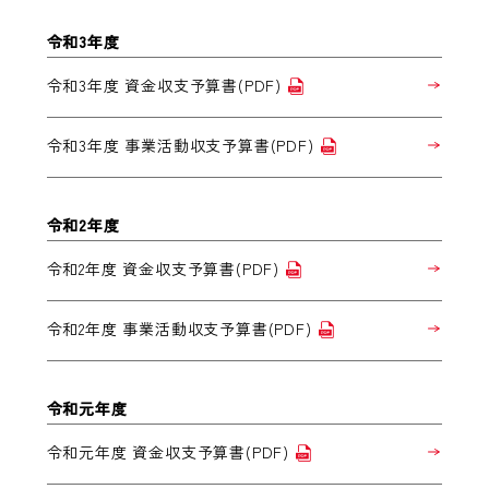
令和3年度
令和3年度 資金収支予算書(PDF)
令和3年度 事業活動収支予算書(PDF)
令和2年度
令和2年度 資金収支予算書(PDF)
令和2年度 事業活動収支予算書(PDF)
令和元年度
令和元年度 資金収支予算書(PDF)