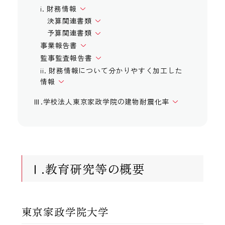
i. 財務情報
決算関連書類
予算関連書類
事業報告書
監事監査報告書
ii. 財務情報について分かりやすく加工した
情報
Ⅲ.学校法人東京家政学院の建物耐震化率
Ⅰ.教育研究等の概要
東京家政学院大学