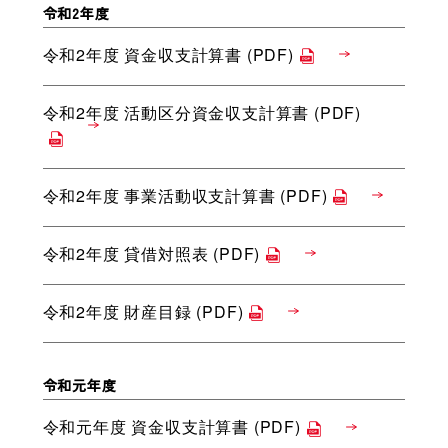
令和2年度
令和2年度 資金収支計算書 (PDF)
令和2年度 活動区分資金収支計算書 (PDF)
令和2年度 事業活動収支計算書 (PDF)
令和2年度 貸借対照表 (PDF)
令和2年度 財産目録 (PDF)
令和元年度
令和元年度 資金収支計算書 (PDF)