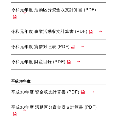
令和元年度 活動区分資金収支計算書 (PDF)
令和元年度 事業活動収支計算書 (PDF)
令和元年度 貸借対照表 (PDF)
令和元年度 財産目録 (PDF)
平成30年度
平成30年度 資金収支計算書 (PDF)
平成30年度 活動区分資金収支計算書 (PDF)