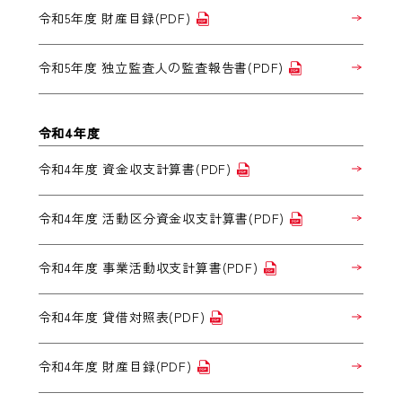
令和5年度 財産目録(PDF)
令和5年度 独立監査人の監査報告書(PDF)
令和4年度
令和4年度 資金収支計算書(PDF)
令和4年度 活動区分資金収支計算書(PDF)
令和4年度 事業活動収支計算書(PDF)
令和4年度 貸借対照表(PDF)
令和4年度 財産目録(PDF)