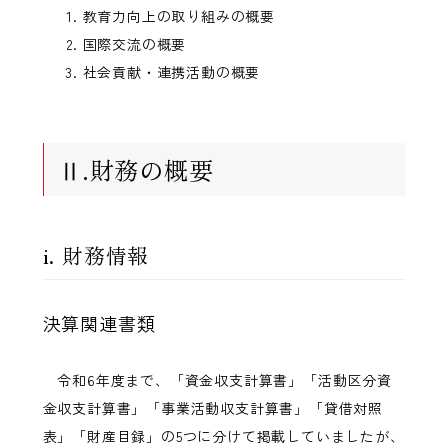
教育力向上の取り組みの概要
国際交流の概要
社会貢献・連携活動の概要
Ⅱ.財務の概要
i. 財務情報
決算関連書類
令和6年度まで、「資金収支計算書」「活動区分資
金収支計算書」「事業活動収支計算書」「貸借対照
表」「財産目録」の5つに分けて掲載していましたが、