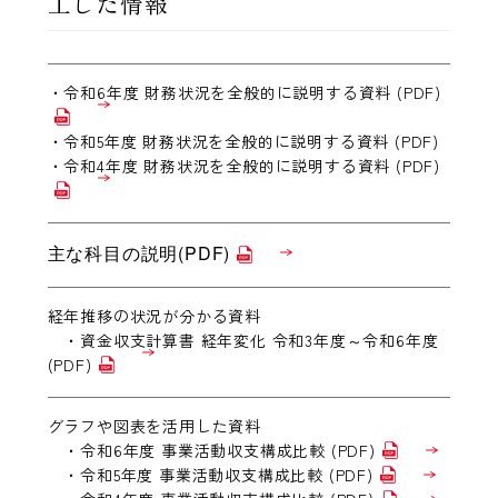
工した情報
・
令和6年度 財務状況を全般的に説明する資料 (PDF)
・令和5年度 財務状況を全般的に説明する資料 (PDF)
・
令和4年度 財務状況を全般的に説明する資料 (PDF)
主な科目の説明(PDF)
経年推移の状況が分かる資料
・
資金収支計算書 経年変化 令和3年度～令和6年度
(PDF)
グラフや図表を活用した資料
・
令和6年度 事業活動収支構成比較 (PDF)
・
令和5年度 事業活動収支構成比較 (PDF)