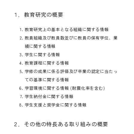
１．教育研究の概要
教育研究上の基本となる組織に関する情報
教員組織及び教員数並びに教員の保有学位、業
績に関する情報
学生に関する情報
教育課程に関する情報
学修の成果に係る評価及び卒業の認定に当たっ
ての基準に関する情報
学習環境に関する情報 (耐震化率を含む)
学生納付金に関する情報
学生支援と奨学金に関する情報
２．その他の特長ある取り組みの概要