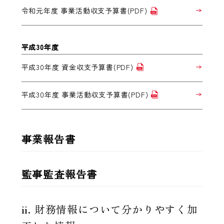
令和元年度 事業活動収支予算書(PDF)
平成30年度
平成30年度 資金収支予算書(PDF)
平成30年度 事業活動収支予算書(PDF)
事業報告書
監事監査報告書
ii. 財務情報について分かりやすく加