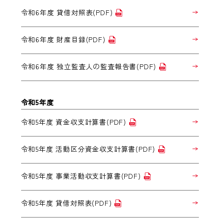
令和6年度 貸借対照表(PDF)
令和6年度 財産目録(PDF)
令和6年度 独立監査人の監査報告書(PDF)
令和5年度
令和5年度 資金収支計算書(PDF)
令和5年度 活動区分資金収支計算書(PDF)
令和5年度 事業活動収支計算書(PDF)
令和5年度 貸借対照表(PDF)