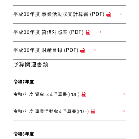
平成30年度 事業活動収支計算書 (PDF)
平成30年度 貸借対照表 (PDF)
平成30年度 財産目録 (PDF)
予算関連書類
令和7年度
令和7年度 資金収支予算書(PDF)
令和7年度 事業活動収支予算書(PDF)
令和6年度