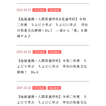
2021.03.27
学科情報
地域連携
【地域連携・人間栄養学科&児童学科】令和
二年度 ちよだで学ぶ ちよだに学ぶ 学生
の和食文化探検！No.7 ―音から「食」を探
検する♪
2021.03.23
学科情報
地域連携
【地域連携・人間栄養学科】令和二年度 ち
よだで学ぶ ちよだに学ぶ 学生の和食文化
探検！ No.6
2021.03.22
学科情報
地域連携
【地域連携・人間栄養学科】令和二年度 ち
よだで学ぶ ちよだに学ぶ 学生の和食文化