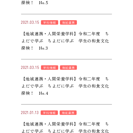
探検！ No.5
2021.03.15
学科情報
地域連携
【地域連携・人間栄養学科】令和二年度 ち
よだで学ぶ ちよだに学ぶ 学生の和食文化
探検！ No.3
2021.03.15
学科情報
地域連携
【地域連携・人間栄養学科】令和二年度 ち
よだで学ぶ ちよだに学ぶ 学生の和食文化
探検！ No.4
2021.01.13
学科情報
地域連携
【地域連携・人間栄養学科】令和二年度 ち
よだで学ぶ ちよだに学ぶ 学生の和食文化