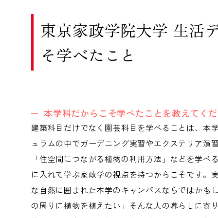
東京家政学院大学 生活
そ学べたこと
本学科だからこそ学べたことを教えてくだ
建築科目だけでなく園芸科目を学べることは、本
ュラムの中でガーデニング実習やエクステリア演
「住空間につながる植物の利用方法」などを学べ
に入れて学ぶ家政学の視点を持つからこそです。
な自然に囲まれた本学のキャンパスならではかも
の周りに植物を植えたい」そんな人の暮らしに寄