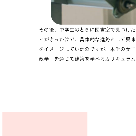
その後、中学生のときに図書室で見つけた
とがきっかけで、具体的な進路として興味
をイメージしていたのですが、本学の女子
政学」を通じて建築を学べるカリキュラム