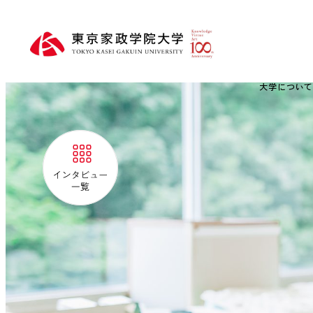
大学につい
インタビュー一覧