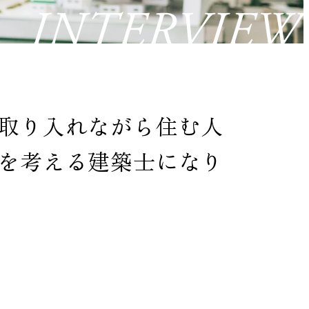
取り入れながら住む人
を考える建築士になり