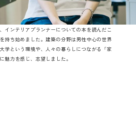
、インテリアプランナーについての本を読んだこ
を持ち始めました。建築の分野は男性中心の世界
大学という環境や、人々の暮らしにつながる「家
に魅力を感じ、志望しました。