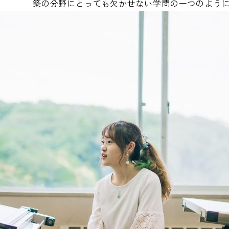
築の分野にとっても欠かせない学問の一つのよう