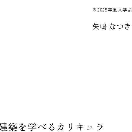
※2025年度入
矢嶋 なつき
建築を学べるカリキュラ