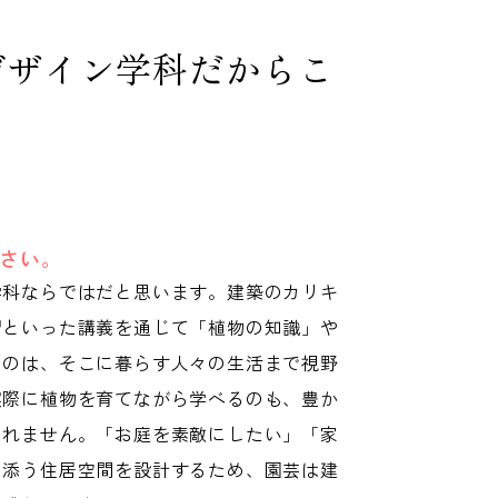
デザイン学科だからこ
さい。
学科ならではだと思います。建築のカリキ
習といった講義を通じて「植物の知識」や
るのは、そこに暮らす人々の生活まで視野
実際に植物を育てながら学べるのも、豊か
しれません。「お庭を素敵にしたい」「家
り添う住居空間を設計するため、園芸は建