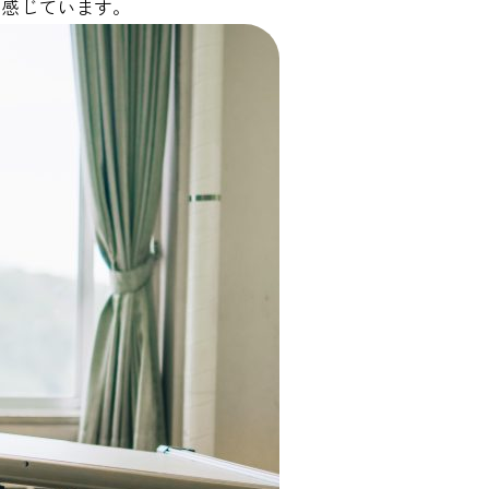
に感じています。