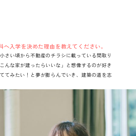
学科へ入学を決めた理由を教えてください。
小さい頃から不動産のチラシに載っている間取り
こんな家が建ったらいいな」と想像するのが好き
ててみたい！と夢が膨らんでいき、建築の道を志