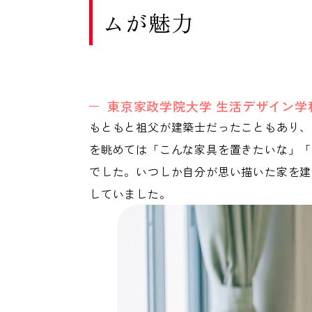
ムが魅力
東京家政学院大学 生活デザイン
もともと祖父が建築士だったこともあり、
を眺めては「こんな家具を置きたいな」「
でした。いつしか自分が思い描いた家を建
していました。