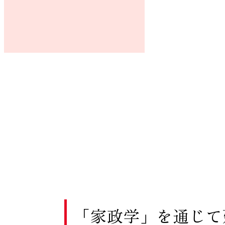
「家政学」を通じて